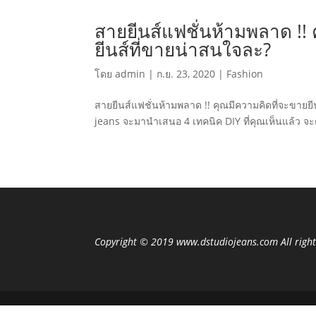
สายยีนส์แฟชั่นห้ามพลาด !! 
ยีนส์ที่ขายน่าสนใจละ?
โดย
admin
|
ก.ย. 23, 2020
|
Fashion
สายยีนส์แฟชั่นห้ามพลาด !! คุณมีความคิดที่จะขายยีน
jeans จะมานำเสนอ 4 เทคนิค DIY ที่คุณเห็นแล้ว จ
Copyright © 2019 www.dstudiojeans.com All right