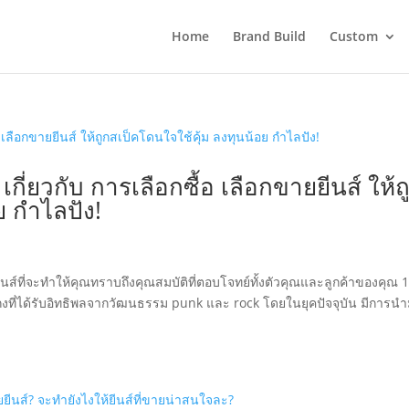
Home
Brand Build
Custom
เกี่ยวกับ การเลือกซื้อ เลือกขายยีนส์ ให้ถ
ย กำไลปัง!
ส์ที่จะทำให้คุณทราบถึงคุณสมบัติที่ตอบโจทย์ทั้งตัวคุณและลูกค้าของคุณ 1
งที่ได้รับอิทธิพลจากวัฒนธรรม punk และ rock โดยในยุคปัจจุบัน มีการน