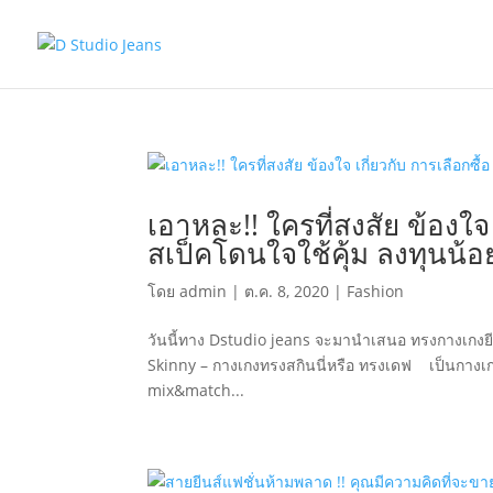
เอาหละ!! ใครที่สงสัย ข้องใจ 
สเป็คโดนใจใช้คุ้ม ลงทุนน้อ
โดย
admin
|
ต.ค. 8, 2020
|
Fashion
วันนี้ทาง Dstudio jeans จะมานำเสนอ ทรงกางเกงยีน
Skinny – กางเกงทรงสกินนี่หรือ ทรงเดฟ เป็นกางเก
mix&match...