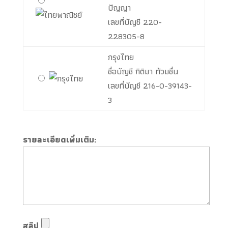
ปัญญา
เลขที่บัญชี
220-
228305-8
กรุงไทย
ชื่อบัญชี กิติมา ท้วมชื่น
เลขที่บัญชี
216-0-39143-
3
รายละเอียดเพิ่มเติม:
สลิป