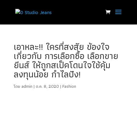
เอาหละ!! ใครที่สงสัย ข้องใจ
เกี่ยวกับ การเลือกซื้อ เลือกขาย
ยีนส์ ให้ถูกสเป็คโดนใจใช้คุ้ม
ลงทุนน้อย กำไลปัง!
โดย
admin
|
ต.ค. 8, 2020
|
Fashion