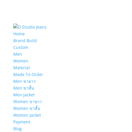
Home
Brand Build
Custom
Men
Women
Material
Made To Order
Men ขายาว
Men ขาสั้น
Men Jacket
Women ขายาว
Women ขาสั้น
Women Jacket
Payment
Blog