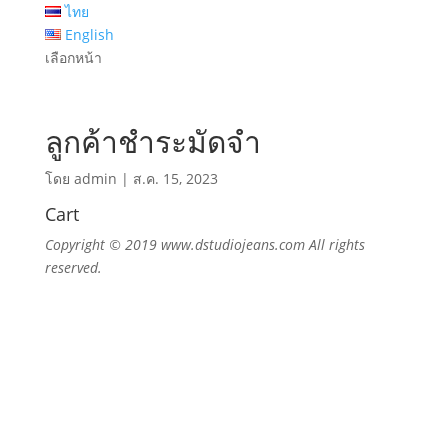
ไทย
English
เลือกหน้า
ลูกค้าชำระมัดจำ
โดย
admin
|
ส.ค. 15, 2023
Cart
Copyright © 2019 www.dstudiojeans.com All rights
reserved.